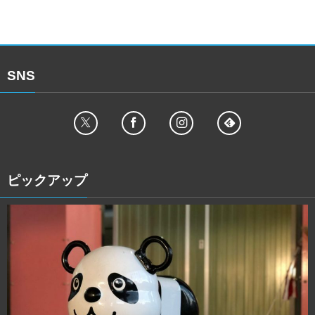
SNS
ピックアップ