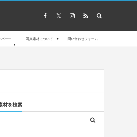
ンバー一
写真素材について
問い合わせフォーム
素材を検索