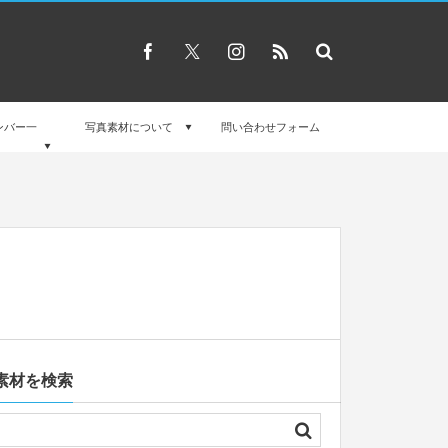
ンバー一
写真素材について
問い合わせフォーム
素材を検索