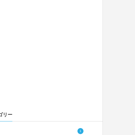
ゴリー
1