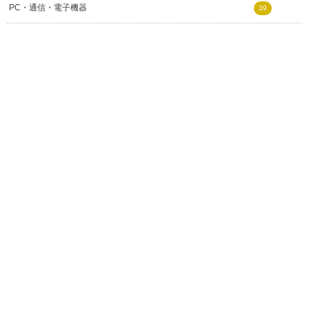
PC・通信・電子機器
39