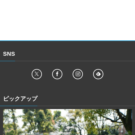
SNS
ピックアップ