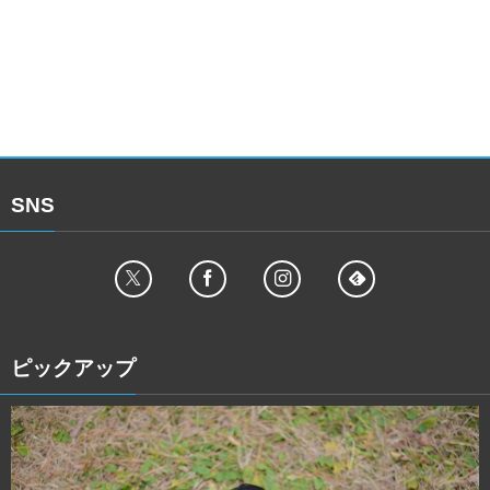
SNS
ピックアップ