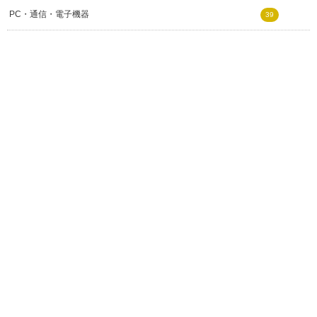
PC・通信・電子機器
39