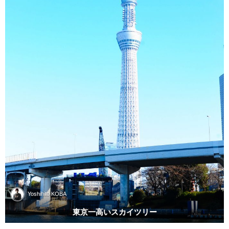
Yoshihito KOBA
東京一高いスカイツリー