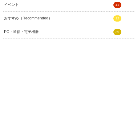
イベント
41
おすすめ（Recommended）
12
PC・通信・電子機器
39