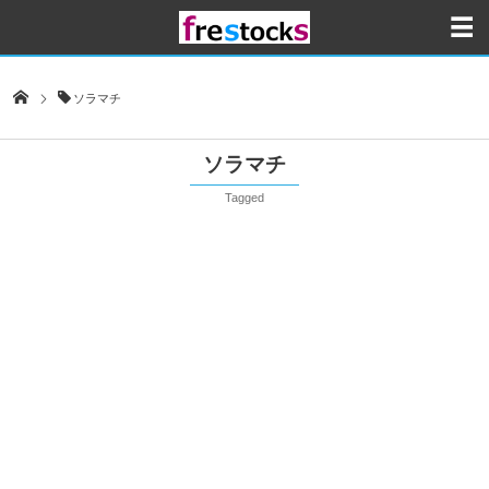
ソラマチ
ソラマチ
Tagged