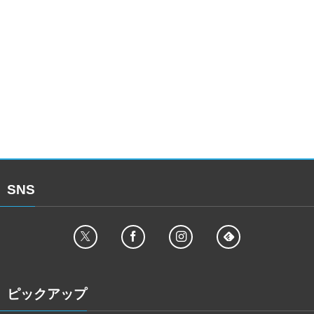
SNS
ピックアップ