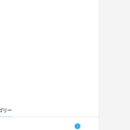
ゴリー
1