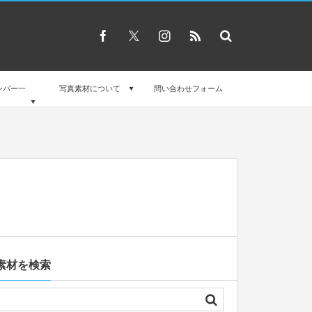
ンバー一
写真素材について
問い合わせフォーム
素材を検索