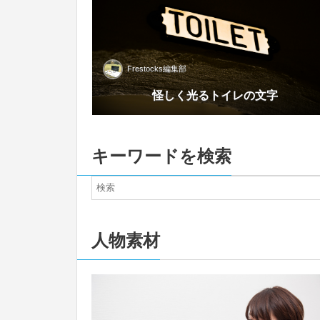
Frestocks編集部
怪しく光るトイレの文字
キーワードを検索
人物素材