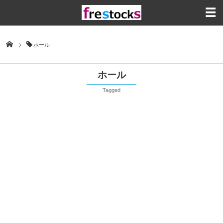
ホール
ホール
Tagged