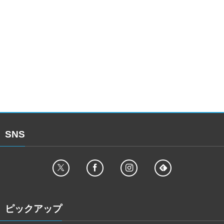
SNS
ピックアップ