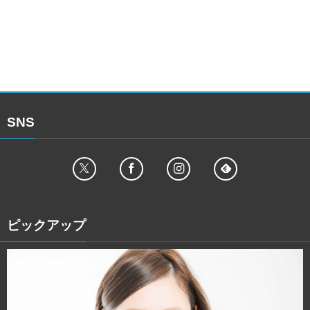
SNS
ピックアップ