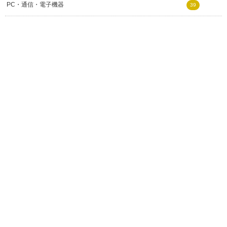
PC・通信・電子機器
39