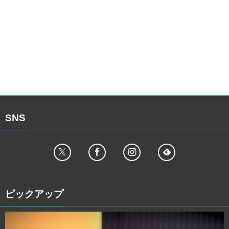
SNS
ピックアップ