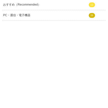
おすすめ（Recommended）
12
PC・通信・電子機器
39