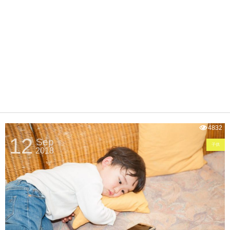
4832
12
Sep
子供
2018