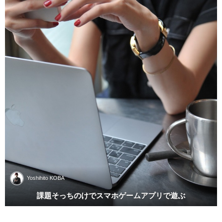
Yoshihito KOBA
課題そっちのけでスマホゲームアプリで遊ぶ