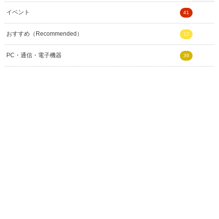
イベント
41
おすすめ（Recommended）
12
PC・通信・電子機器
39