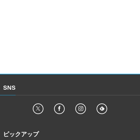
SNS
ピックアップ