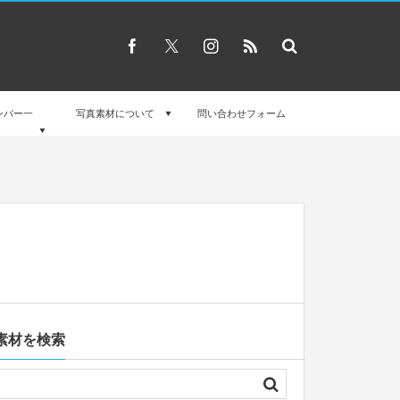
ンバー一
写真素材について
問い合わせフォーム
素材を検索