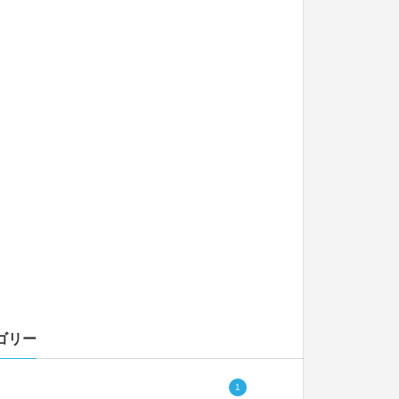
ゴリー
1