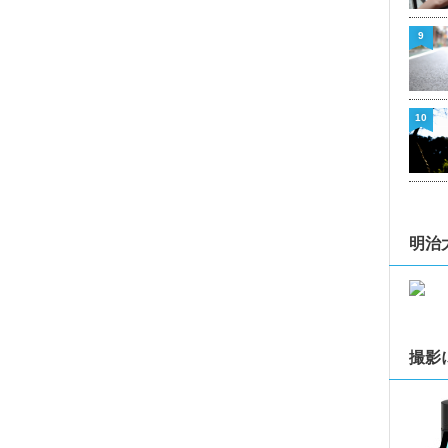
9
10
明治
撮影