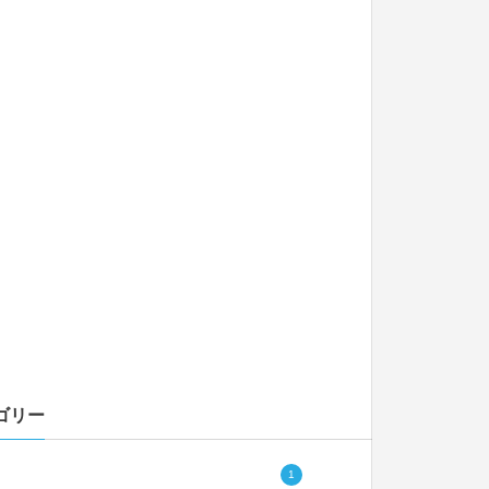
ゴリー
1