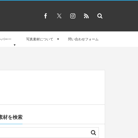
ンバー一
写真素材について
問い合わせフォーム
素材を検索