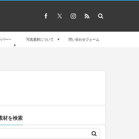
ンバー一
写真素材について
問い合わせフォーム
素材を検索