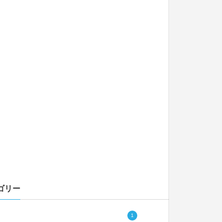
ゴリー
1