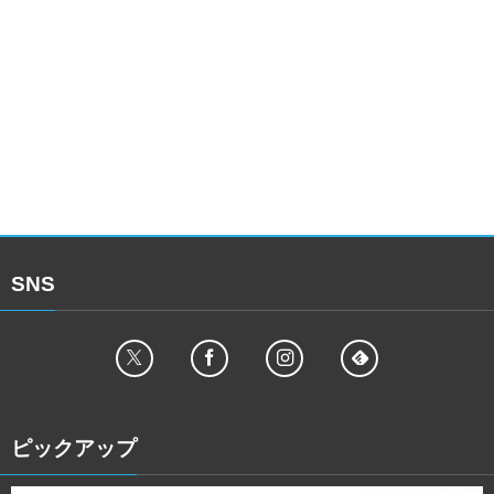
SNS
ピックアップ