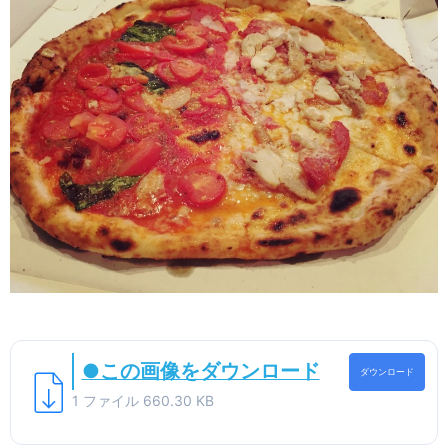
●この画像をダウンロード
ダウンロード
1 ファイル
660.30 KB