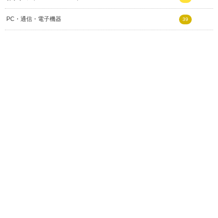
PC・通信・電子機器
39