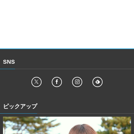
SNS
ピックアップ