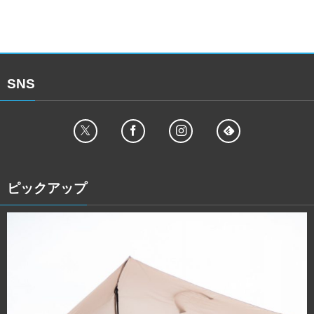
SNS
ピックアップ