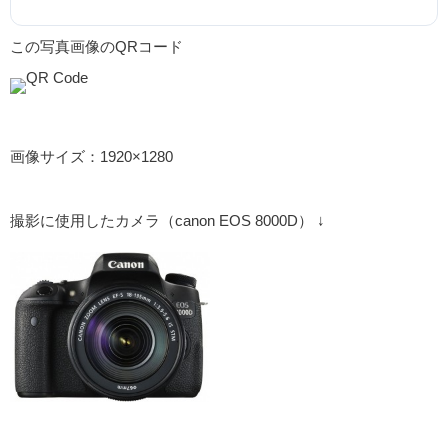
この写真画像のQRコード
画像サイズ：1920×1280
撮影に使用したカメラ（canon EOS 8000D） ↓