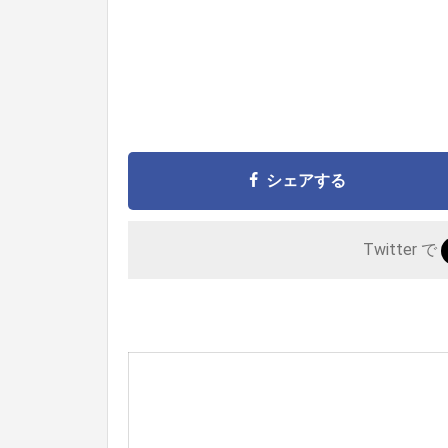
シェアする
Twitter で