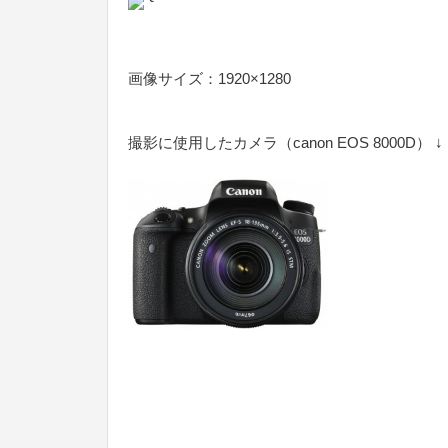
画像サイズ：1920×1280
撮影に使用したカメラ（canon EOS 8000D） ↓