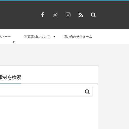
ンバー一
写真素材について
問い合わせフォーム
素材を検索