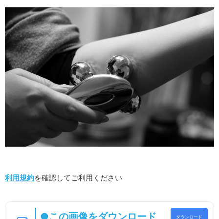
利用規約
を確認してご利用ください
●この画像をダウンロード
ダウンロード