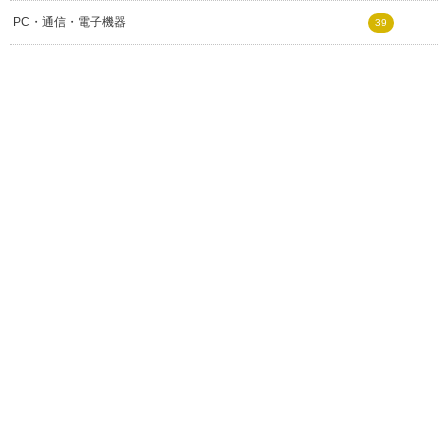
PC・通信・電子機器
39