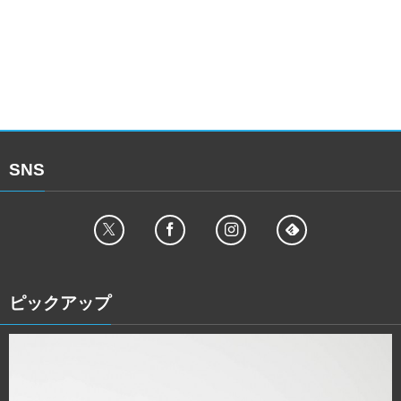
SNS
ピックアップ