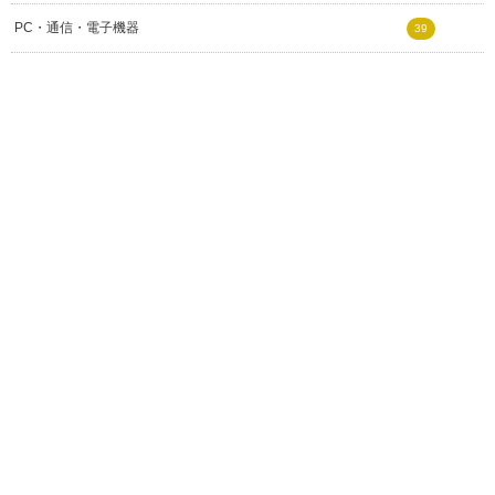
PC・通信・電子機器
39