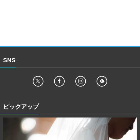
SNS
ピックアップ