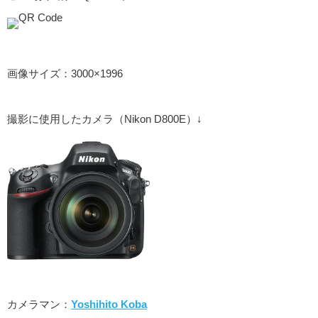
画像サイズ：3000×1996
撮影に使用したカメラ（Nikon D800E）↓
カメラマン：
Yoshihito Koba