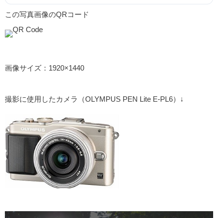
この写真画像のQRコード
画像サイズ：1920×1440
撮影に使用したカメラ（OLYMPUS PEN Lite E-PL6）↓