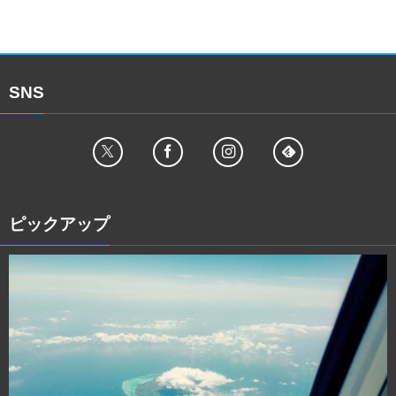
SNS
ピックアップ