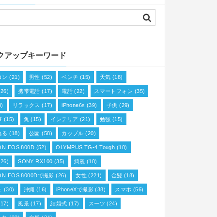
クアップキーワード
コン
(21)
男性
(52)
ベンチ
(15)
天気
(18)
26)
携帯電話
(17)
電話
(22)
スマートフォン
(35)
8)
リラックス
(17)
iPhone6s
(39)
子供
(29)
事
(15)
魚
(15)
インテリア
(21)
勉強
(15)
れる
(18)
公園
(58)
カップル
(20)
N EOS 800D
(52)
OLYMPUS TG-4 Tough
(18)
26)
SONY RX100
(35)
綺麗
(18)
ON EOS 8000Dで撮影
(26)
女性
(221)
金髪
(18)
ェ
(30)
沖縄
(16)
iPhoneXで撮影
(38)
スマホ
(56)
17)
風景
(17)
結婚式
(17)
スーツ
(24)