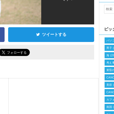
ピッ
ツイートする
パソ
男子
(
海
(2
考え
黄昏
CANO
美容
(
CAN
カフ
南国
(