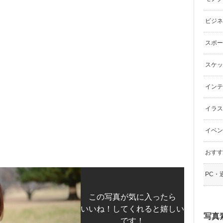
ビジネ
スポーツ
スケッ
インテリ
イラスト（
イベン
おすす
PC・
この写真が気に入ったら
いいね！してくれると嬉しい
写真
です！