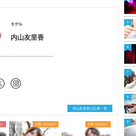
5
モデル
内山友里香
6
7
8
内山友里香の記事一覧
9
n）
人物（person）
人物（person）