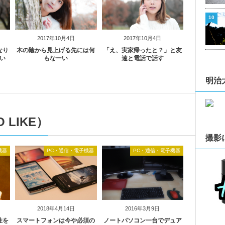
10
2017年10月4日
2017年10月4日
なり
木の陰から見上げる先には何
「え、実家帰ったと？」と友
い
もなーい
達と電話で話す
明治
 LIKE）
撮影
機器
PC・通信・電子機器
PC・通信・電子機器
2018年4月14日
2016年3月9日
性を
スマートフォンは今や必須の
ノートパソコン一台でデュア