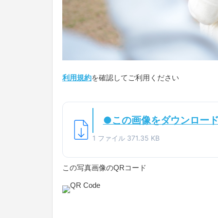
利用規約
を確認してご利用ください
●この画像をダウンロー
1 ファイル
371.35 KB
この写真画像のQRコード