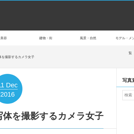
美容
建物・街
風景・自然
モデル・メ
覧
体を撮影するカメラ女子
写真
11
Dec
2016
写体を撮影するカメラ女子