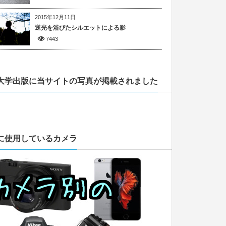
2015年12月11日
逆光を浴びたシルエットによる影
7443
大学出版に当サイトの写真が掲載されました
に使用しているカメラ