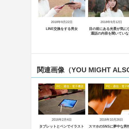
2018年9月22日
2018年9月12日
LINE交換をする男女
目の前にある光景が気に
通話の内容を聞いていな
関連画像（YOU MIGHT ALSO
PC・通信・電子機器
PC・通信・電子
2016年2月4日
2016年10月26日
タブレットとペンでイラスト
スマホのSNSに夢中な男