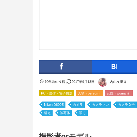
10年前の投稿
2017年9月13日
内山友里香
PC・通信・電子機器
人物（person）
女性（woman）
Nikon D800E
カメラ
カメラマン
カメラ女子
構え
被写体
覗く
撮影者orモデル