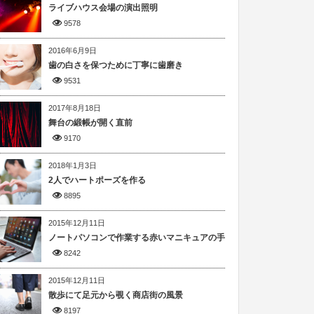
ライブハウス会場の演出照明
9578
2016年6月9日
歯の白さを保つために丁寧に歯磨き
9531
2017年8月18日
舞台の緞帳が開く直前
9170
2018年1月3日
2人でハートポーズを作る
8895
2015年12月11日
ノートパソコンで作業する赤いマニキュアの手
8242
2015年12月11日
散歩にて足元から覗く商店街の風景
8197