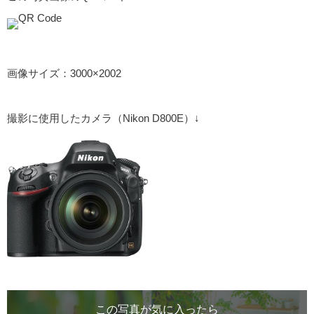
画像サイズ：3000×2002
撮影に使用したカメラ（Nikon D800E）↓
この写真が気に入ったら