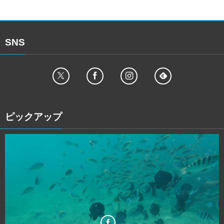
SNS
ピックアップ