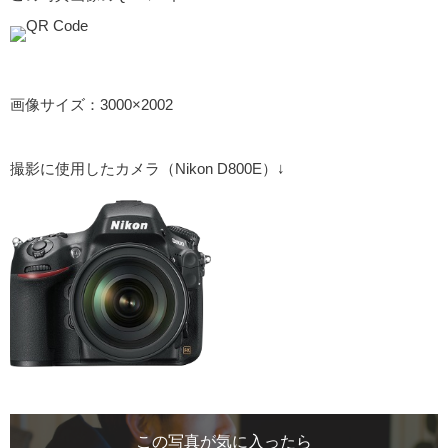
画像サイズ：3000×2002
撮影に使用したカメラ（Nikon D800E）↓
この写真が気に入ったら