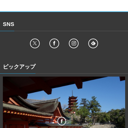
SNS
ピックアップ