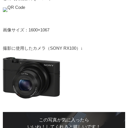
画像サイズ：1600×1067
撮影に使用したカメラ（SONY RX100）↓
この写真が気に入ったら
いいね！してくれると嬉しいです！