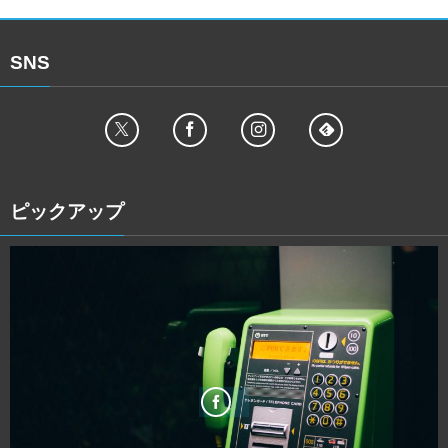
SNS
ピックアップ