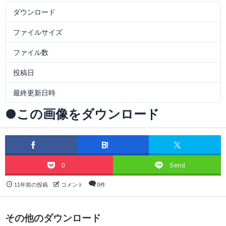
ダウンロード
7
ファイルサイズ
282.62 KB
ファイル数
1
投稿日
2016年1月19日
最終更新日時
2016年1月19日
●この画像をダウンロード
0
Send
11年前の投稿
コメント
0件
その他のダウンロード