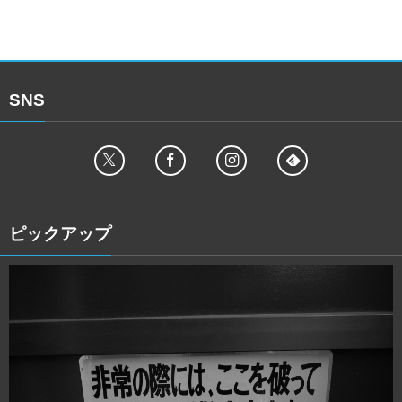
SNS
ピックアップ