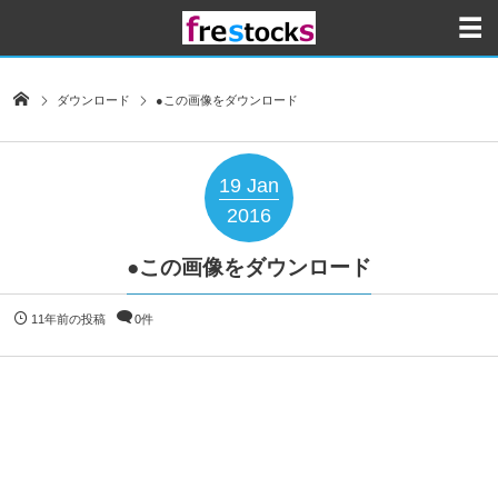
ダウンロード
●この画像をダウンロード
19
Jan
2016
●この画像をダウンロード
11年前の投稿
0件