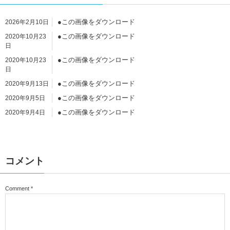
●この画像をダウンロード
2026年2月10日
●この画像をダウンロード
2020年10月23
日
●この画像をダウンロード
2020年10月23
日
●この画像をダウンロード
2020年9月13日
●この画像をダウンロード
2020年9月5日
●この画像をダウンロード
2020年9月4日
●この画像をダウンロード
2020年9月4日
●この画像をダウンロード
2020年9月4日
コメント
Comment
*