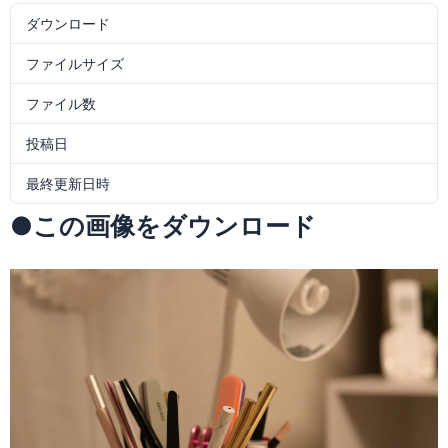
ダウンロード
17
ファイルサイズ
375.76 KB
ファイル数
1
投稿日
2016年2月7日
最終更新日時
2016年2月7日
●この画像をダウンロード