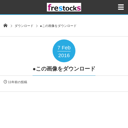
ダウンロード
●この画像をダウンロード
7
Feb
2016
●この画像をダウンロード
11年前の投稿