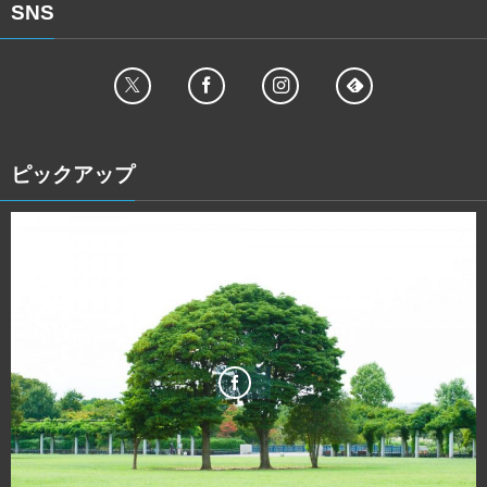
SNS
ピックアップ