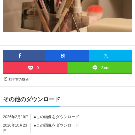
0
Send
11年前の投稿
その他のダウンロード
●この画像をダウンロード
2026年2月10日
●この画像をダウンロード
2020年10月23
日