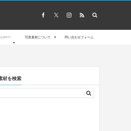
ンバー一
写真素材について
問い合わせフォーム
素材を検索