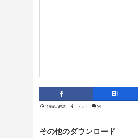
11年前の投稿
コメント
0件
その他のダウンロード