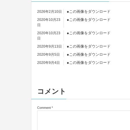
●この画像をダウンロード
2026年2月10日
●この画像をダウンロード
2020年10月23
日
●この画像をダウンロード
2020年10月23
日
●この画像をダウンロード
2020年9月13日
●この画像をダウンロード
2020年9月5日
●この画像をダウンロード
2020年9月4日
●この画像をダウンロード
2020年9月4日
●この画像をダウンロード
2020年9月4日
コメント
Comment
*