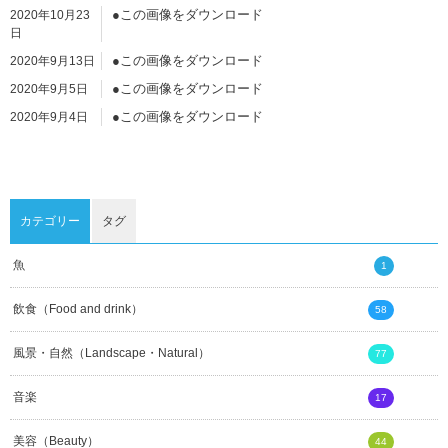
●この画像をダウンロード
2020年10月23
日
●この画像をダウンロード
2020年9月13日
●この画像をダウンロード
2020年9月5日
●この画像をダウンロード
2020年9月4日
●この画像をダウンロード
2020年9月4日
●この画像をダウンロード
2020年9月4日
カテゴリー
タグ
魚
1
飲食（Food and drink）
58
風景・自然（Landscape・Natural）
77
音楽
17
美容（Beauty）
44