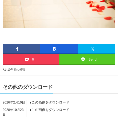
0
Send
10年前の投稿
その他のダウンロード
●この画像をダウンロード
2026年2月10日
●この画像をダウンロード
2020年10月23
日