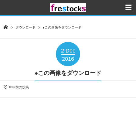
ダウンロード
●この画像をダウンロード
2
Dec
2016
●この画像をダウンロード
10年前の投稿