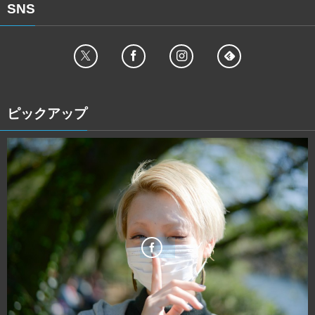
SNS
ピックアップ