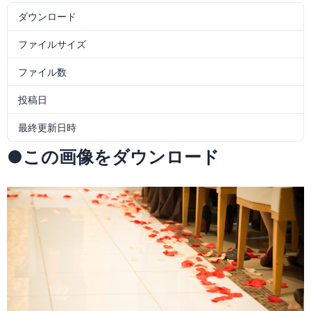
ダウンロード
12
ファイルサイズ
857.25 KB
ファイル数
1
投稿日
2016年12月2日
最終更新日時
2016年12月2日
●この画像をダウンロード