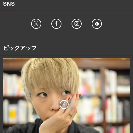
SNS
ピックアップ