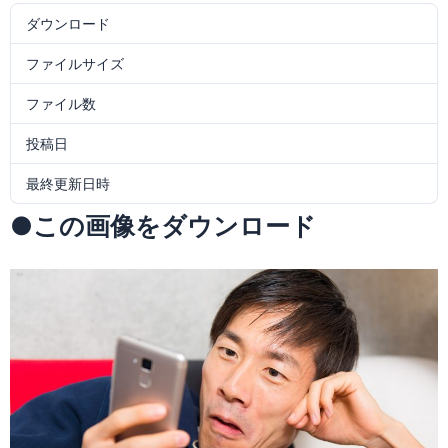
ダウンロード
28
ファイルサイズ
725.14 KB
ファイル数
1
投稿日
2018年2月14日
最終更新日時
2018年2月14日
●この画像をダウンロード