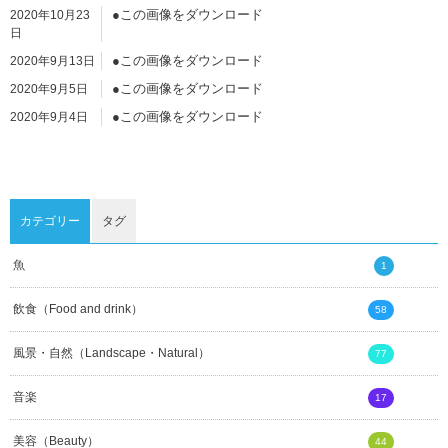
●この画像をダウンロード
2020年10月23
日
●この画像をダウンロード
2020年9月13日
●この画像をダウンロード
2020年9月5日
●この画像をダウンロード
2020年9月4日
●この画像をダウンロード
2020年9月4日
●この画像をダウンロード
2020年9月4日
カテゴリー
タグ
魚
1
飲食（Food and drink）
58
風景・自然（Landscape・Natural）
77
音楽
17
美容（Beauty）
44