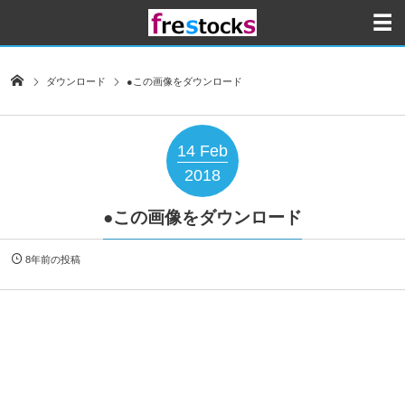
ダウンロード
●この画像をダウンロード
14
Feb
2018
●この画像をダウンロード
8年前の投稿