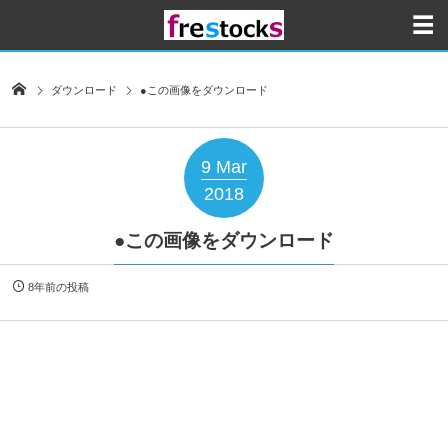
ダウンロード
●この画像をダウンロード
9
Mar
2018
●この画像をダウンロード
8年前の投稿