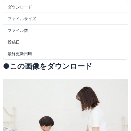
ダウンロード
38
ファイルサイズ
886.12 KB
ファイル数
1
投稿日
2018年3月9日
最終更新日時
2018年3月9日
●この画像をダウンロード