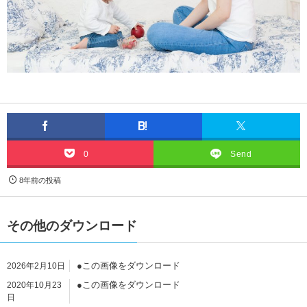
0
Send
8年前の投稿
その他のダウンロード
●この画像をダウンロード
2026年2月10日
●この画像をダウンロード
2020年10月23
日