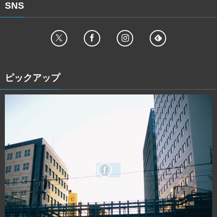
SNS
ピックアップ