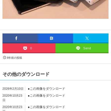
0
Send
8年前の投稿
その他のダウンロード
●この画像をダウンロード
2026年2月10日
●この画像をダウンロード
2020年10月23
日
●この画像をダウンロード
2020年10月23