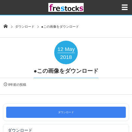
ダウンロード
●この画像をダウンロード
12
May
2018
●この画像をダウンロード
8年前の投稿
ダウンロード
ダウンロード
40