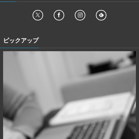
ピックアップ