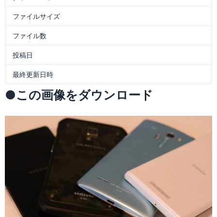
ファイルサイズ
334.23 KB
ファイル数
1
投稿日
2018年5月12日
最終更新日時
2018年5月12日
●この画像をダウンロード