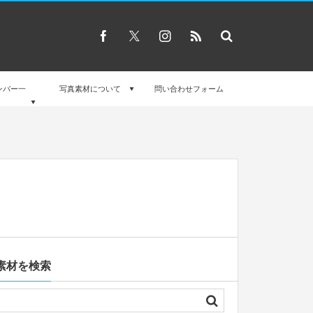
ンバー一
写真素材について
問い合わせフォーム
素材を検索