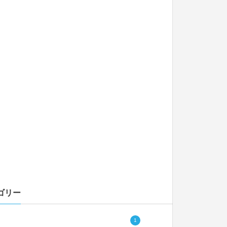
ゴリー
1