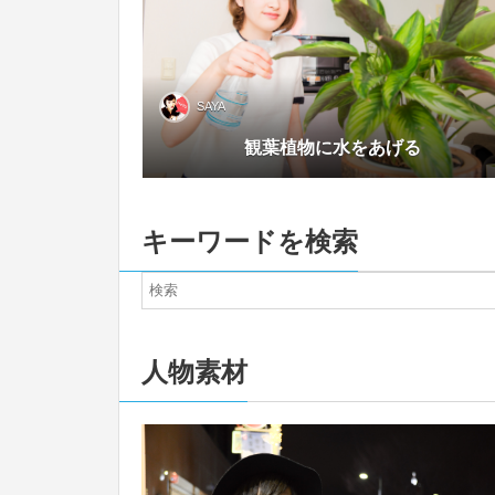
SAYA
観葉植物に水をあげる
キーワードを検索
人物素材