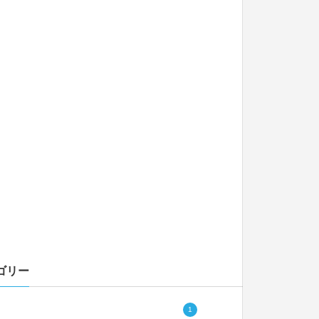
ゴリー
1