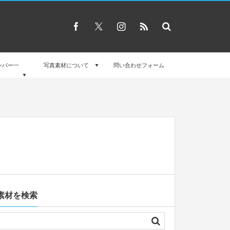
ンバー一
写真素材について
問い合わせフォーム
素材を検索