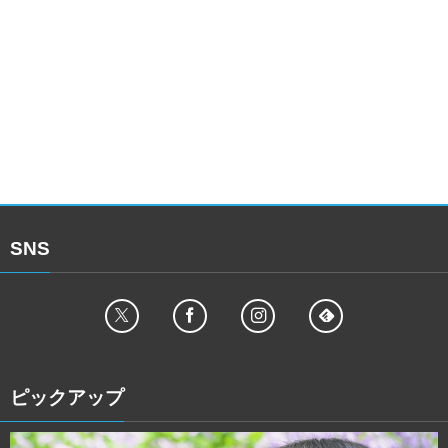
SNS
ピックアップ