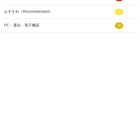
おすすめ（Recommended）
12
PC・通信・電子機器
39