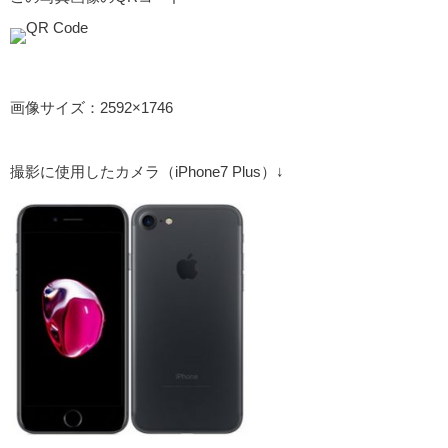
画像サイズ：2592×1746
撮影に使用したカメラ（iPhone7 Plus）↓