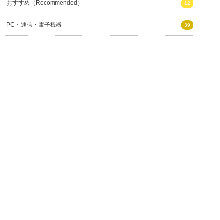
おすすめ（Recommended）
12
PC・通信・電子機器
39