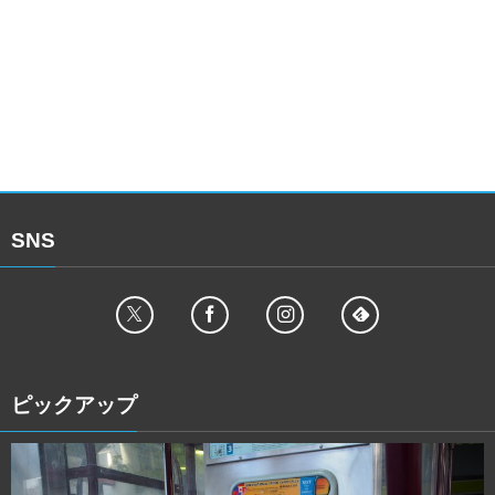
SNS
ピックアップ