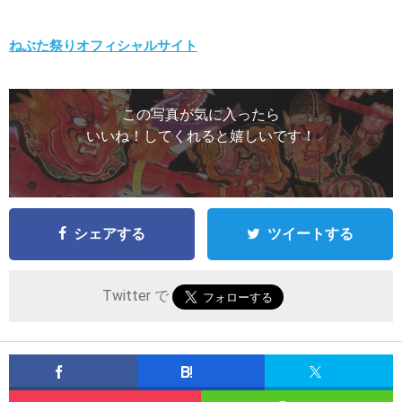
ねぶた祭りオフィシャルサイト
この写真が気に入ったら
いいね！してくれると嬉しいです！
シェアする
ツイートする
Twitter で