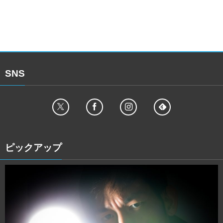
SNS
ピックアップ