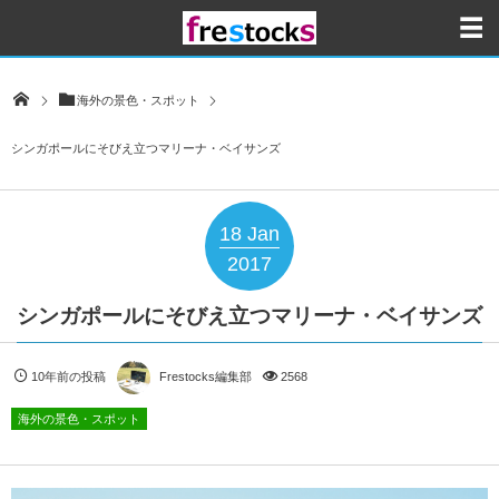
海外の景色・スポット
シンガポールにそびえ立つマリーナ・ベイサンズ
18
Jan
2017
シンガポールにそびえ立つマリーナ・ベイサンズ
10年前の投稿
Frestocks編集部
2568
海外の景色・スポット