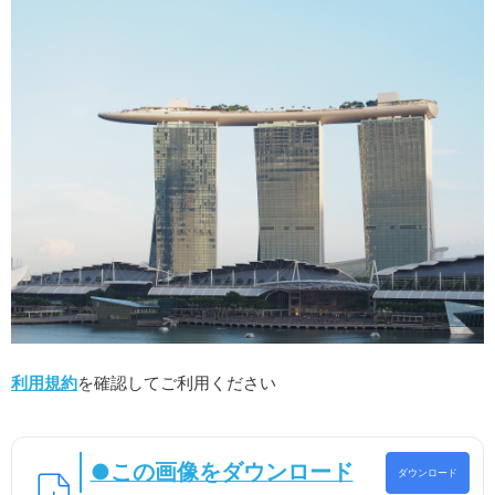
利用規約
を確認してご利用ください
●この画像をダウンロード
ダウンロード